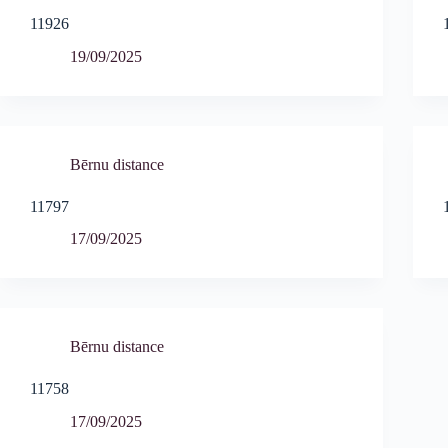
11926
19/09/2025
Bērnu distance
11797
17/09/2025
Bērnu distance
11758
17/09/2025