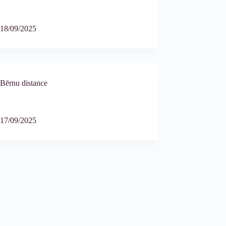
18/09/2025
Bērnu distance
17/09/2025