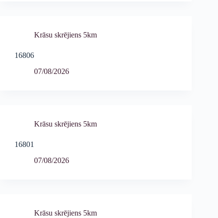
Krāsu skrējiens 5km
16806
07/08/2026
Krāsu skrējiens 5km
16801
07/08/2026
Krāsu skrējiens 5km