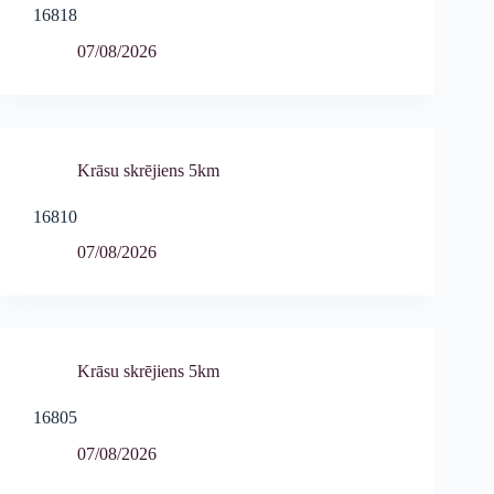
16818
07/08/2026
Krāsu skrējiens 5km
16810
07/08/2026
Krāsu skrējiens 5km
16805
07/08/2026