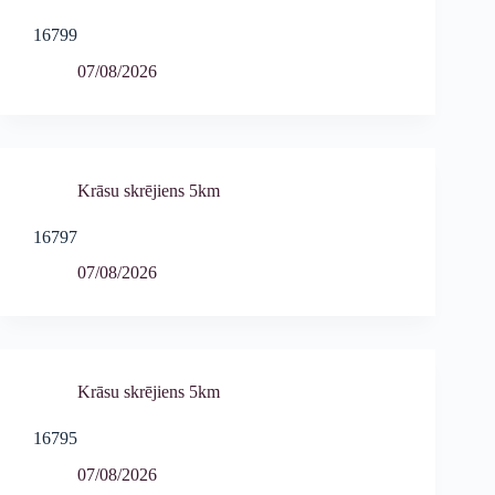
16799
07/08/2026
Krāsu skrējiens 5km
16797
07/08/2026
Krāsu skrējiens 5km
16795
07/08/2026