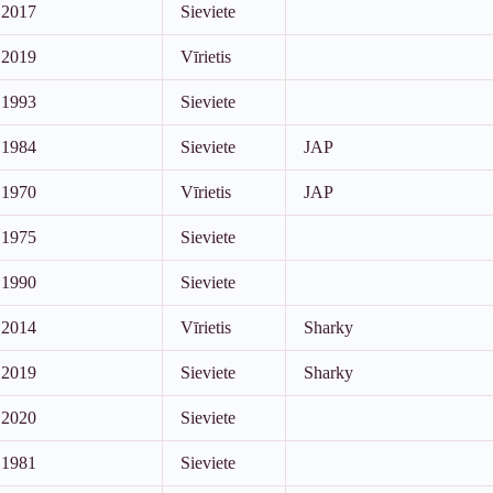
2017
Sieviete
2019
Vīrietis
1993
Sieviete
1984
Sieviete
JAP
1970
Vīrietis
JAP
1975
Sieviete
1990
Sieviete
2014
Vīrietis
Sharky
2019
Sieviete
Sharky
2020
Sieviete
1981
Sieviete