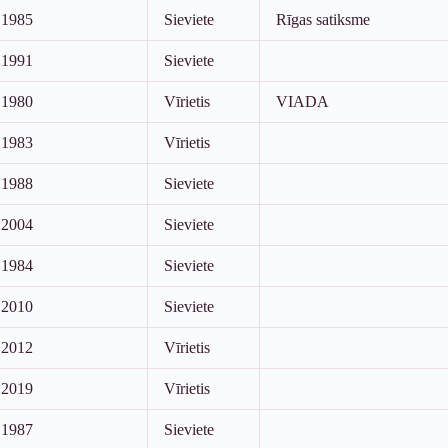
1985
Sieviete
Rīgas satiksme
1991
Sieviete
1980
Vīrietis
VIADA
1983
Vīrietis
1988
Sieviete
2004
Sieviete
1984
Sieviete
2010
Sieviete
2012
Vīrietis
2019
Vīrietis
1987
Sieviete