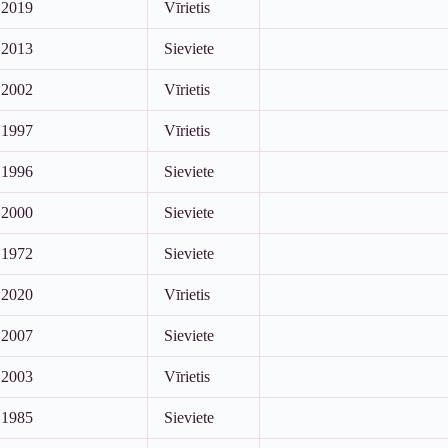
2019
Vīrietis
2013
Sieviete
2002
Vīrietis
1997
Vīrietis
1996
Sieviete
2000
Sieviete
1972
Sieviete
2020
Vīrietis
2007
Sieviete
2003
Vīrietis
1985
Sieviete