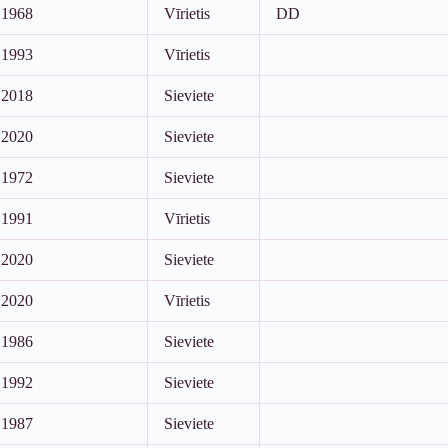
1968
Vīrietis
DD
1993
Vīrietis
2018
Sieviete
2020
Sieviete
1972
Sieviete
1991
Vīrietis
2020
Sieviete
2020
Vīrietis
1986
Sieviete
1992
Sieviete
1987
Sieviete