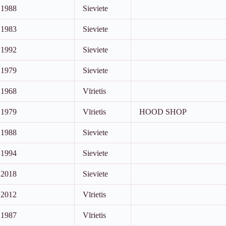
1988
Sieviete
1983
Sieviete
1992
Sieviete
1979
Sieviete
1968
Vīrietis
1979
Vīrietis
HOOD SHOP
1988
Sieviete
1994
Sieviete
2018
Sieviete
2012
Vīrietis
1987
Vīrietis